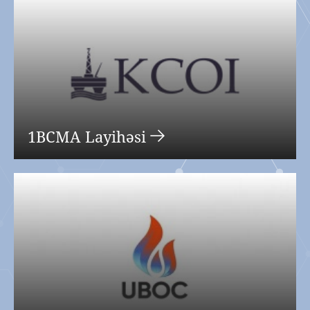
1BCMA Layihəsi