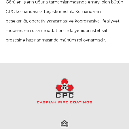
Görülən işlərin uğurla tamamlanmasında əməyi olan bütün
CPC komandasına təşəkkür edirik. Komandanın
peşəkarlığı, operativ yanaşması və koordinasiyalı fəaliyyəti
müəssisənin qısa müddət ərzində yenidən istehsal
prosesinə hazırlanmasında mühüm rol oynamışdır.