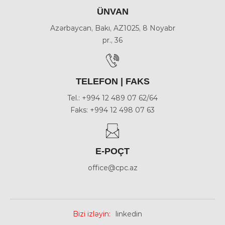
ÜNVAN
Azərbaycan, Bakı, AZ1025, 8 Noyabr
pr., 36
TELEFON | FAKS
Tel.: +994 12 489 07 62/64
Faks: +994 12 498 07 63
E-POÇT
office@cpc.az
Bizi izləyin:
linkedin