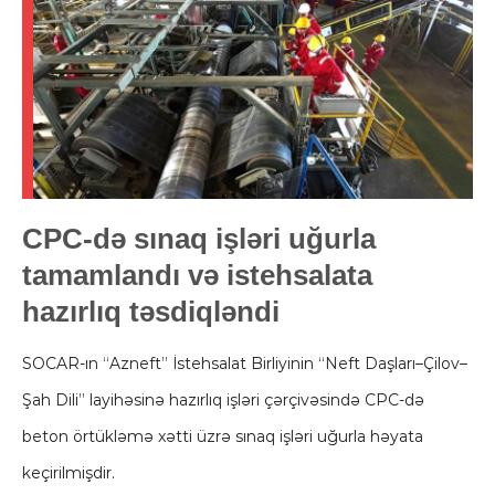
CPC-də sınaq işləri uğurla
tamamlandı və istehsalata
hazırlıq təsdiqləndi
SOCAR-ın “Azneft” İstehsalat Birliyinin “Neft Daşları–Çilov–
Şah Dili” layihəsinə hazırlıq işləri çərçivəsində CPC-də
beton örtükləmə xətti üzrə sınaq işləri uğurla həyata
keçirilmişdir.