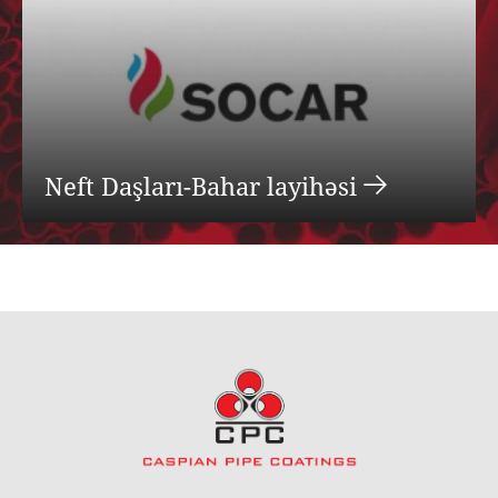
Neft Daşları-Bahar layihəsi